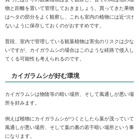
物と距離を置いて管理しておきましょう。買ってきた果物
はヘタの部分をよく観察し、これも室内の植物には近づけ
ないように保存しておくのがおすすめです。
普段、室内で管理している観葉植物は害虫のリスクは少な
いですが、カイガラムシの場合はこのような経路で侵入し
てくる可能性も考えられるのです。
カイガラムシが好む環境
カイガラムシは物陰等の暗い場所、そして風通しが悪い場
所を好みます。
例えば植物にカイガラムシがつくとしたら葉が茂っていて
風通しが悪い場所、そして葉の裏の若干暗い場所という事
になります。