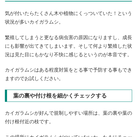
気が付いたらたくさん木や植物にくっついていた！という
状況が多いカイガラムシ。
繁殖してしまうと更なる病虫害の原因になりますし、成長
にも影響が出てきてしまいます。そして何より繁殖した状
況は見た目にもかなり不快に感じるというのが本音です。
カイガラムシはある程度対策をとる事で予防する事もでき
ますのでお試しください。
葉の裏や付け根を細かくチェックする
カイガラムシが好んで規制しやすい場所は、葉の裏や葉の
付け根付近の枝です。