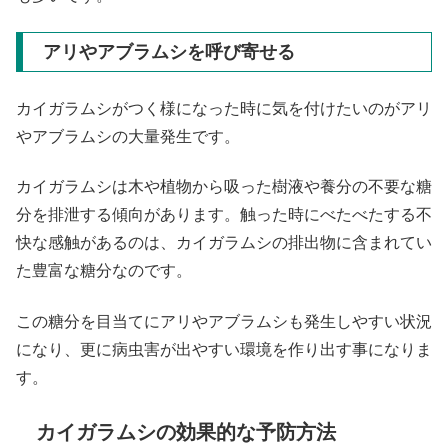
アリやアブラムシを呼び寄せる
カイガラムシがつく様になった時に気を付けたいのがアリ
やアブラムシの大量発生です。
カイガラムシは木や植物から吸った樹液や養分の不要な糖
分を排泄する傾向があります。触った時にべたべたする不
快な感触があるのは、カイガラムシの排出物に含まれてい
た豊富な糖分なのです。
この糖分を目当てにアリやアブラムシも発生しやすい状況
になり、更に病虫害が出やすい環境を作り出す事になりま
す。
カイガラムシの効果的な予防方法