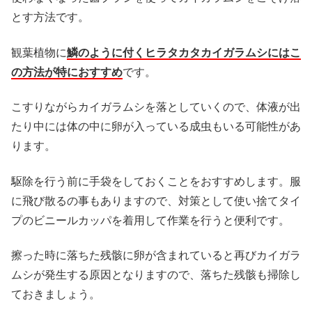
とす方法です。
観葉植物に
鱗のように付くヒラタカタカイガラムシにはこ
の方法が特におすすめ
です。
こすりながらカイガラムシを落としていくので、体液が出
たり中には体の中に卵が入っている成虫もいる可能性があ
ります。
駆除を行う前に手袋をしておくことをおすすめします。服
に飛び散るの事もありますので、対策として使い捨てタイ
プのビニールカッパを着用して作業を行うと便利です。
擦った時に落ちた残骸に卵が含まれていると再びカイガラ
ムシが発生する原因となりますので、落ちた残骸も掃除し
ておきましょう。