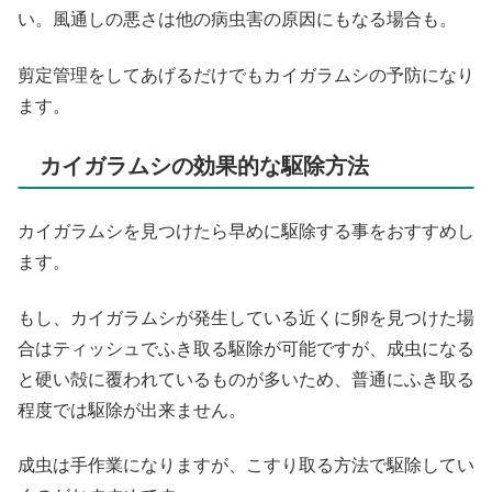
い。風通しの悪さは他の病虫害の原因にもなる場合も。
剪定管理をしてあげるだけでもカイガラムシの予防になり
ます。
カイガラムシの効果的な駆除方法
カイガラムシを見つけたら早めに駆除する事をおすすめし
ます。
もし、カイガラムシが発生している近くに卵を見つけた場
合はティッシュでふき取る駆除が可能ですが、成虫になる
と硬い殻に覆われているものが多いため、普通にふき取る
程度では駆除が出来ません。
成虫は手作業になりますが、こすり取る方法で駆除してい