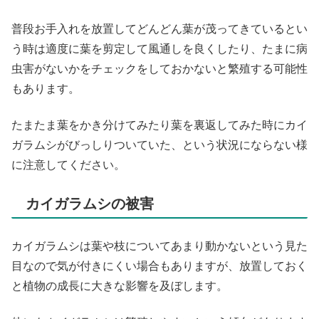
普段お手入れを放置してどんどん葉が茂ってきているとい
う時は適度に葉を剪定して風通しを良くしたり、たまに病
虫害がないかをチェックをしておかないと繁殖する可能性
もあります。
たまたま葉をかき分けてみたり葉を裏返してみた時にカイ
ガラムシがびっしりついていた、という状況にならない様
に注意してください。
カイガラムシの被害
カイガラムシは葉や枝についてあまり動かないという見た
目なので気が付きにくい場合もありますが、放置しておく
と植物の成長に大きな影響を及ぼします。