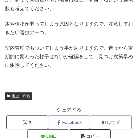
肢も考えてください。
木や植物が弱ってしまう原因となりますので、注意してお
きたい害虫の一つ。
室内管理でもついてしまう事がありますので、普段から定
期的に変わった様子はないか確認をして、見つけ次第早め
に駆除してください。
害虫・病気
シェアする
X
Facebook
はてブ
LINE
コピー