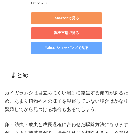
603252.0
Amazonで見る
楽天市場で見る
Yahoo!ショッピングで見る
まとめ
カイガラムシは目立ちにくい場所に発生する傾向があるた
め、あまり植物や木の様子を観察していない場合はかなり
繁殖してから見つける場合もあるでしょう。
卵・幼虫・成虫と成長過程に合わせた駆除方法になります
が、あまり繁殖量が多い場合は枝ごと切断するという選択