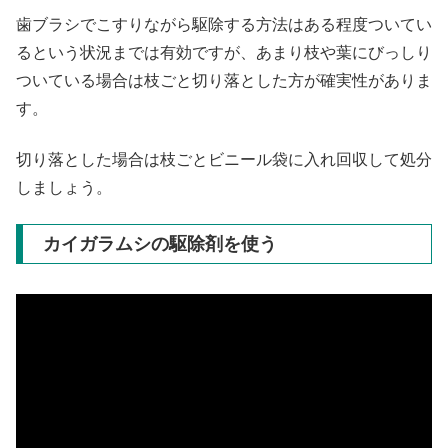
歯ブラシでこすりながら駆除する方法はある程度ついてい
るという状況までは有効ですが、あまり枝や葉にびっしり
ついている場合は枝ごと切り落とした方が確実性がありま
す。
切り落とした場合は枝ごとビニール袋に入れ回収して処分
しましょう。
カイガラムシの駆除剤を使う