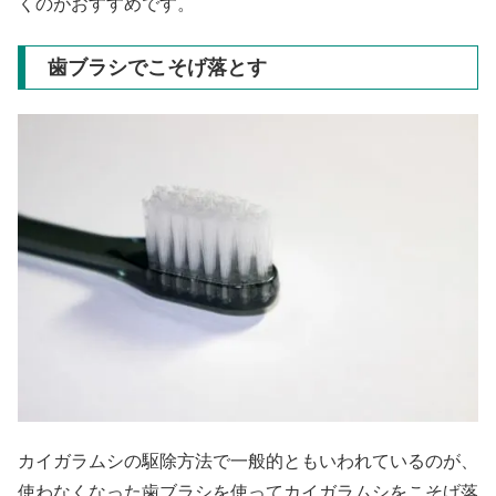
くのがおすすめです。
歯ブラシでこそげ落とす
カイガラムシの駆除方法で一般的ともいわれているのが、
使わなくなった歯ブラシを使ってカイガラムシをこそげ落