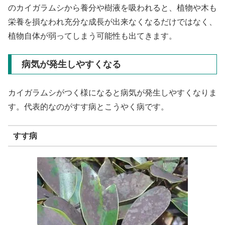
のカイガラムシから養分や樹液を吸われると、植物や木も
栄養を損なわれ充分な成長が出来なくなるだけではなく、
植物自体が弱ってしまう可能性も出てきます。
病気が発生しやすくなる
カイガラムシがつく様になると病気が発生しやすくなりま
す。代表的なのがすす病とこうやく病です。
すす病