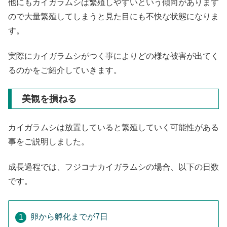
他にもカイガラムシは繁殖しやすいという傾向があります
ので大量繁殖してしまうと見た目にも不快な状態になりま
す。
実際にカイガラムシがつく事によりどの様な被害が出てく
るのかをご紹介していきます。
美観を損ねる
カイガラムシは放置していると繁殖していく可能性がある
事をご説明しました。
成長過程では、フジコナカイガラムシの場合、以下の日数
です。
卵から孵化までが7日