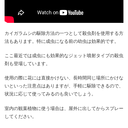
カイガラムシの駆除方法の一つとして殺虫剤を使用する方
法もあります。特に成虫になる前の幼虫は効果的です。
ここ最近では成虫にも効果的なジェット噴射タイプの殺虫
剤も登場しています。
使用の際に花には直接かけない、長時間同じ場所にかけな
いといった注意点はありますが、手軽に駆除できるので、
状況に応じて使ってみるのも良いでしょう。
室内の観葉植物に使う場合は、屋外に出してからスプレー
してください。