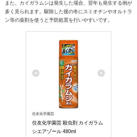
また、カイガラムシは発生した場合、翌年も発生する例が
多く見られます。駆除した後の冬にスミオチンやオルトラ
ン等の薬剤を使うと予防処置を行いやすいです。
住友化学園芸
住友化学園芸 殺虫剤 カイガラム
シエアゾール 480ml