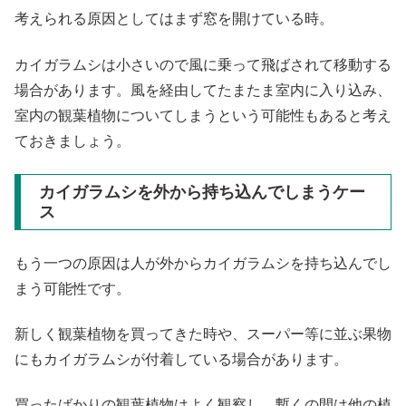
考えられる原因としてはまず窓を開けている時。
カイガラムシは小さいので風に乗って飛ばされて移動する
場合があります。風を経由してたまたま室内に入り込み、
室内の観葉植物についてしまうという可能性もあると考え
ておきましょう。
カイガラムシを外から持ち込んでしまうケー
ス
もう一つの原因は人が外からカイガラムシを持ち込んでし
まう可能性です。
新しく観葉植物を買ってきた時や、スーパー等に並ぶ果物
にもカイガラムシが付着している場合があります。
買ったばかりの観葉植物はよく観察し、暫くの間は他の植