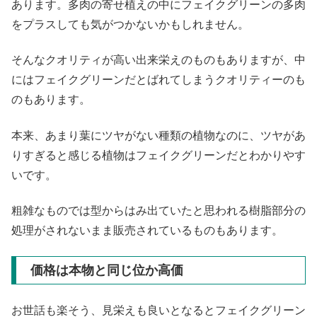
あります。多肉の寄せ植えの中にフェイクグリーンの多肉
をプラスしても気がつかないかもしれません。
そんなクオリティが高い出来栄えのものもありますが、中
にはフェイクグリーンだとばれてしまうクオリティーのも
のもあります。
本来、あまり葉にツヤがない種類の植物なのに、ツヤがあ
りすぎると感じる植物はフェイクグリーンだとわかりやす
いです。
粗雑なものでは型からはみ出ていたと思われる樹脂部分の
処理がされないまま販売されているものもあります。
価格は本物と同じ位か高価
お世話も楽そう、見栄えも良いとなるとフェイクグリーン