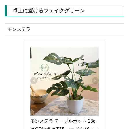
卓上に置けるフェイクグリーン
モンステラ
モンステラ テーブルポット 23c