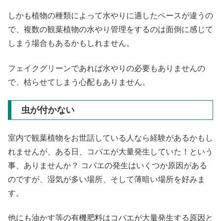
しかも植物の種類によって水やりに適したペースが違うの
で、複数の観葉植物の水やり管理をするのは面倒に感じて
しまう場合もあるかもしれません。
フェイクグリーンであれば水やりの必要もありませんの
で、枯らせてしまう心配もありません。
虫が付かない
室内で観葉植物をお世話している人なら経験があるかもし
れませんが、ある日、コバエが大量発生していた！という
事、ありませんか？ コバエの発生はいくつか原因がある
のですが、湿気が多い場所、そして薄暗い場所を好みま
す。
他にも油かす等の有機肥料はコバエが大量発生する原因と