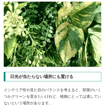
日光が当たらない場所にも置ける
インテリア性や見た目のバランスを考えると、部屋のいく
つかグリーンを置きたいけれど、植物にとっては適してい
ないという場所があります。