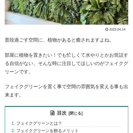
2023.04.14
普段過ごす空間に、植物があると癒されますよね。
部屋に植物を置きたい！でも忙しくて水やりとかお世話す
る自信がない、そんな時に注目してほしいのがフェイクグ
リーンです。
フェイクグリーンを置く事で空間の雰囲気を変える事も出
来ます。
目次
フェイクグリーンとは？
フェイクグリーンを飾るメリット