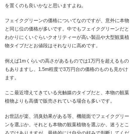
を置くのも良いかなと思いますよね。
フェイクグリーンの価格についてなのですが、意外に本物
と同じ位の価格が多いです。中でもフェイクグリーンだと
わかりにくいぐらいクオリティーが高い製品や大型観葉植
物タイプだとお値段はそれなりに高めです。
例えば1mくらいの高さがあるものでは1万円を超えるもの
もありますし、1.5m程度で3万円台の価格のものも見かけ
ます。
ここ最近増えてきている光触媒のタイプだと、本物の観葉
植物よりも高価で販売されている場合も多いです。
お世話が楽、消臭効果がある等、機能面でフェイクグリー
ンを選ぶか、それとも本物の観葉植物を選ぶか、迷うとこ
ろではありますが、最終的には自分の好みで判断してくだ