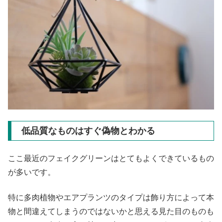
低品質なものはすぐ偽物とわかる
ここ最近のフェイクグリーンはとてもよくできているもの
が多いです。
特に多肉植物やエアプランツのタイプは飾り方によって本
物と間違えてしまうのではないかと思える見た目のものも