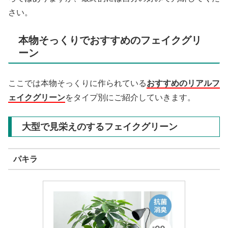
さい。
本物そっくりでおすすめのフェイクグリ
ーン
ここでは本物そっくりに作られている
おすすめのリアルフ
ェイクグリーン
をタイプ別にご紹介していきます。
大型で見栄えのするフェイクグリーン
パキラ