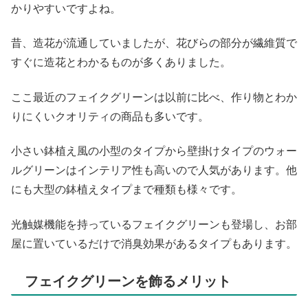
かりやすいですよね。
昔、造花が流通していましたが、花びらの部分が繊維質で
すぐに造花とわかるものが多くありました。
ここ最近のフェイクグリーンは以前に比べ、作り物とわか
りにくいクオリティの商品も多いです。
小さい鉢植え風の小型のタイプから壁掛けタイプのウォー
ルグリーンはインテリア性も高いので人気があります。他
にも大型の鉢植えタイプまで種類も様々です。
光触媒機能を持っているフェイクグリーンも登場し、お部
屋に置いているだけで消臭効果があるタイプもあります。
フェイクグリーンを飾るメリット