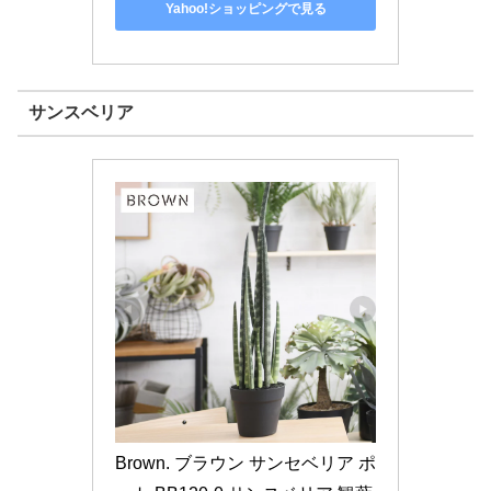
Yahoo!ショッピングで見る
サンスベリア
Brown. ブラウン サンセベリア ポ