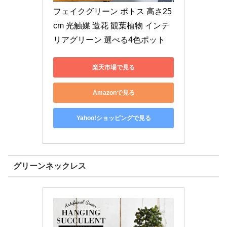
フェイクグリーン ポトス 高さ25
cm 光触媒 造花 観葉植物 インテ
リアグリーン 選べる4色ポット
楽天市場で見る
Amazonで見る
Yahoo!ショッピングで見る
グリーンネックレス