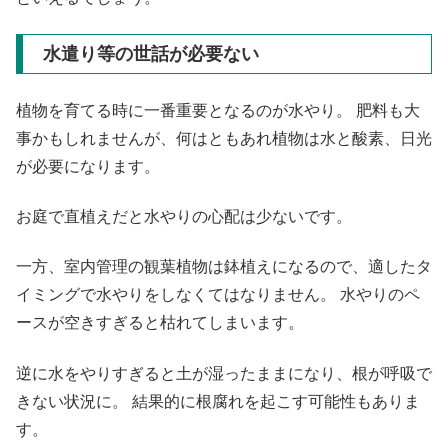
水遣り等の世話が必要ない
植物を育てる時に一番重要となるのが水やり。 肥料も大
事かもしれませんが、何はともあれ植物は水と酸素、日光
が必要になります。
お庭で直植えだと水やりの心配は少ないです。
一方、室内管理の観葉植物は鉢植えになるので、適したタ
イミングで水やりをしなくてはなりません。 水やりのペ
ースが空きすぎると枯れてしまいます。
逆に水をやりすぎると土が湿ったままになり、根が呼吸で
きない状況に。 結果的に根腐れを起こす可能性もありま
す。