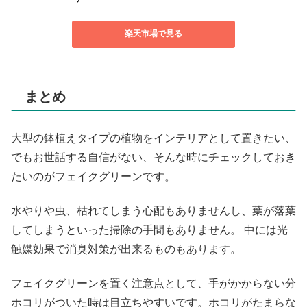
楽天市場で見る
まとめ
大型の鉢植えタイプの植物をインテリアとして置きたい、
でもお世話する自信がない、そんな時にチェックしておき
たいのがフェイクグリーンです。
水やりや虫、枯れてしまう心配もありませんし、葉が落葉
してしまうといった掃除の手間もありません。 中には光
触媒効果で消臭対策が出来るものもあります。
フェイクグリーンを置く注意点として、手がかからない分
ホコリがついた時は目立ちやすいです。ホコリがたまらな