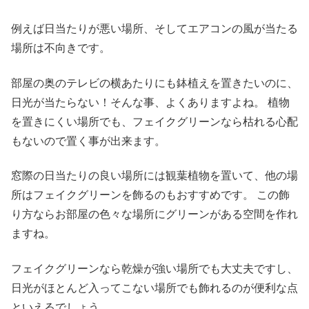
例えば日当たりが悪い場所、そしてエアコンの風が当たる
場所は不向きです。
部屋の奥のテレビの横あたりにも鉢植えを置きたいのに、
日光が当たらない！そんな事、よくありますよね。 植物
を置きにくい場所でも、フェイクグリーンなら枯れる心配
もないので置く事が出来ます。
窓際の日当たりの良い場所には観葉植物を置いて、他の場
所はフェイクグリーンを飾るのもおすすめです。 この飾
り方ならお部屋の色々な場所にグリーンがある空間を作れ
ますね。
フェイクグリーンなら乾燥が強い場所でも大丈夫ですし、
日光がほとんど入ってこない場所でも飾れるのが便利な点
といえるでしょう。