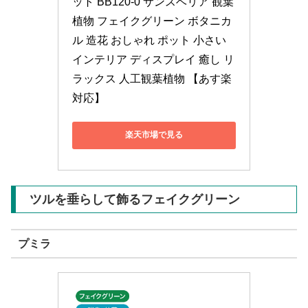
ット BB120-0 サンスベリア 観葉
植物 フェイクグリーン ボタニカ
ル 造花 おしゃれ ポット 小さい 
インテリア ディスプレイ 癒し リ
ラックス 人工観葉植物 【あす楽
対応】
楽天市場で見る
ツルを垂らして飾るフェイクグリーン
プミラ