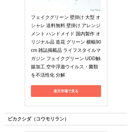
フェイクグリーン 壁掛け 大型 オ
シャレ 送料無料 壁掛け アレンジ
メント ハンドメイド 国内製作 オ
リジナル品 造花 グリーン 横幅90
cm 雑誌掲載品 ライフスタイルマ
ガジン フェイクグリーン UDD触
媒加工 空中浮遊ウイルス・菌類
を不活性化 分解
楽天市場で見る
ビカクシダ（コウモリラン）