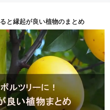
ると縁起が良い植物のまとめ