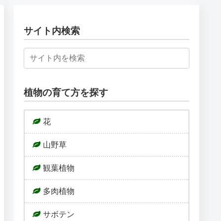
サイト内検索
植物の育て方を探す
花
山野草
観葉植物
多肉植物
サボテン