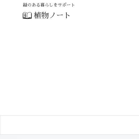
緑のある暮らしをサポート
植物ノート