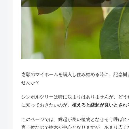
念願のマイホームを購入し住み始める時に、記念樹
せんか？
シンボルツリーは特に決まりはありませんが、どう
に知っておきたいのが、
植えると縁起が良いとされ
このページでは、縁起が良い植物となぜそう呼ばれ
言う位なので樹木が中心となりますが、あまり広く