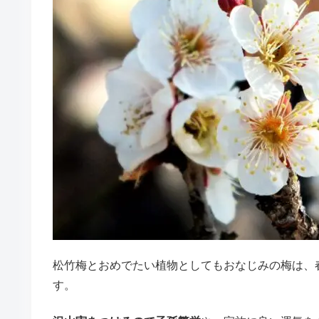
松竹梅とおめでたい植物としてもおなじみの梅は、
す。