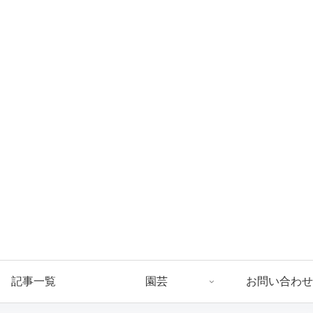
記事一覧
園芸
お問い合わせ