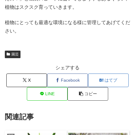
植物はスクスク育っていきます。
植物にとっても最適な環境になる様に管理してあげてくだ
さい。
園芸
シェアする
X
Facebook
はてブ
LINE
コピー
関連記事