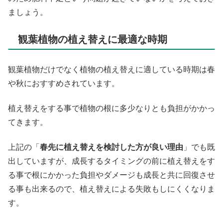
ましょう。
観葉植物の植え替えに最適な時期
観葉植物だけでなく植物の植え替えに適している時期は春
や秋におすすめされています。
植え替えをする事で植物の根に多少なりとも負担がかかっ
てきます。
上記の「
春先に植え替えを検討した方が良い理由
」でも既
出していますが、成長するタイミングの前に植え替えをす
る事で根にかかった負担やダメージも成長と共に回復させ
る事も出来るので、植え替えによる失敗もしにくくなりま
す。