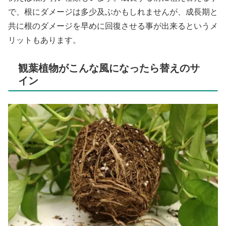
で、根にダメージは多少及ぶかもしれませんが、成長期と
共に根のダメージを早めに回復させる事が出来るというメ
リットもあります。
観葉植物がこんな風になったら替えのサ
イン