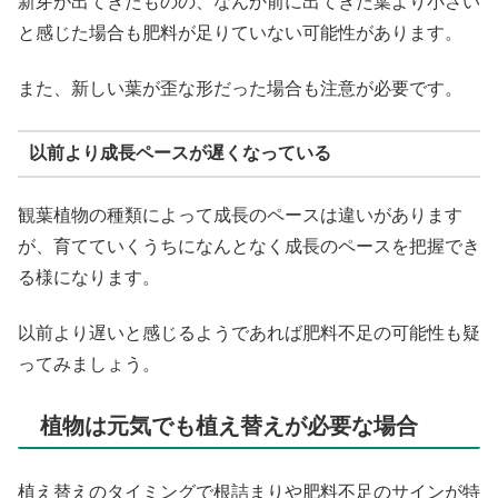
新芽が出てきたものの、なんか前に出てきた葉より小さい
と感じた場合も肥料が足りていない可能性があります。
また、新しい葉が歪な形だった場合も注意が必要です。
以前より成長ペースが遅くなっている
観葉植物の種類によって成長のペースは違いがあります
が、育てていくうちになんとなく成長のペースを把握でき
る様になります。
以前より遅いと感じるようであれば肥料不足の可能性も疑
ってみましょう。
植物は元気でも植え替えが必要な場合
植え替えのタイミングで根詰まりや肥料不足のサインが特