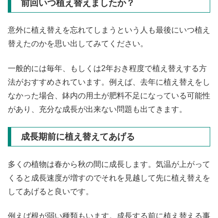
前回いつ植え替えましたか？
意外に植え替えを忘れてしまうという人も最後にいつ植え
替えたのかを思い出してみてください。
一般的には毎年、もしくは2年おき程度で植え替えする方
法がおすすめされています。例えば、去年に植え替えをし
なかった場合、鉢内の用土が肥料不足になっている可能性
があり、充分な成長が出来ない問題も出てきます。
成長期前に植え替えてあげる
多くの植物は春から秋の間に成長します。気温が上がって
くると成長速度が増すのでそれを見越して先に植え替えを
してあげると良いです。
例えば根が弱い種類もいます。成長する前に植え替える事