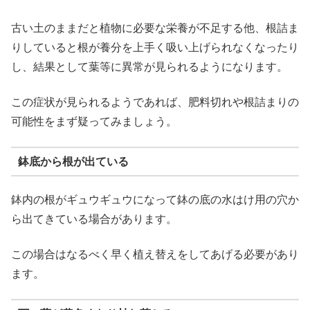
古い土のままだと植物に必要な栄養が不足する他、根詰ま
りしていると根が養分を上手く吸い上げられなくなったり
し、結果として葉等に異常が見られるようになります。
この症状が見られるようであれば、肥料切れや根詰まりの
可能性をまず疑ってみましょう。
鉢底から根が出ている
鉢内の根がギュウギュウになって鉢の底の水はけ用の穴か
ら出てきている場合があります。
この場合はなるべく早く植え替えをしてあげる必要があり
ます。