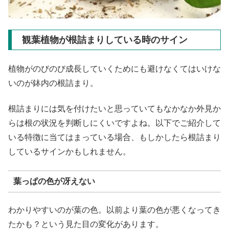
観葉植物が根詰まりしている時のサイン
植物がのびのび成長していくためにも避けなくてはいけな
いのが鉢内の根詰まり。
根詰まりには気を付けたいと思っていてもなかなか外見か
らは根の状況を判断しにくいですよね。以下でご紹介して
いる特徴に当てはまっている場合、もしかしたら根詰まり
しているサインかもしれません。
葉っぱの色が冴えない
わかりやすいのが葉の色。以前より葉の色が悪くなってき
たかも？という見た目の変化があります。