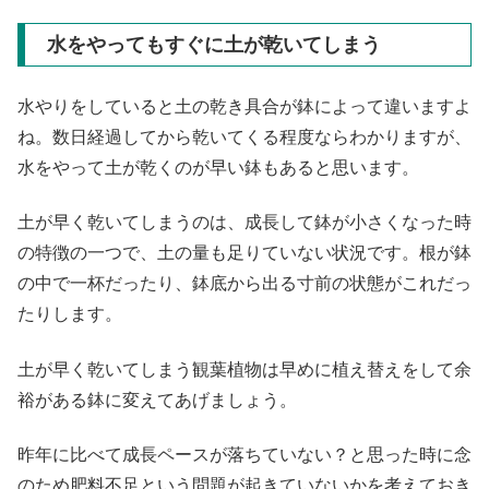
水をやってもすぐに土が乾いてしまう
水やりをしていると土の乾き具合が鉢によって違いますよ
ね。数日経過してから乾いてくる程度ならわかりますが、
水をやって土が乾くのが早い鉢もあると思います。
土が早く乾いてしまうのは、成長して鉢が小さくなった時
の特徴の一つで、土の量も足りていない状況です。根が鉢
の中で一杯だったり、鉢底から出る寸前の状態がこれだっ
たりします。
土が早く乾いてしまう観葉植物は早めに植え替えをして余
裕がある鉢に変えてあげましょう。
昨年に比べて成長ペースが落ちていない？と思った時に念
のため肥料不足という問題が起きていないかを考えておき