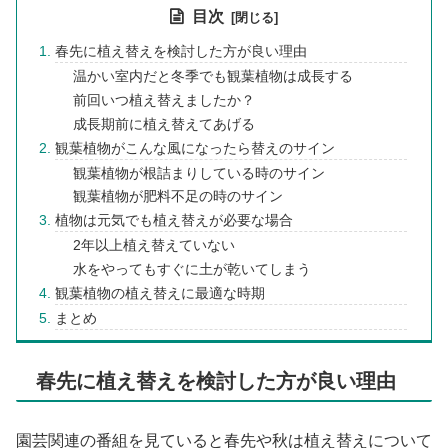
目次
春先に植え替えを検討した方が良い理由
温かい室内だと冬季でも観葉植物は成長する
前回いつ植え替えましたか？
成長期前に植え替えてあげる
観葉植物がこんな風になったら替えのサイン
観葉植物が根詰まりしている時のサイン
観葉植物が肥料不足の時のサイン
植物は元気でも植え替えが必要な場合
2年以上植え替えていない
水をやってもすぐに土が乾いてしまう
観葉植物の植え替えに最適な時期
まとめ
春先に植え替えを検討した方が良い理由
園芸関連の番組を見ていると春先や秋は植え替えについて