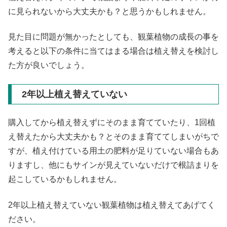
に見られないから大丈夫かも？と思うかもしれません。
見た目に問題が無かったとしても、観葉植物の成長の事を
考えると以下の条件に当てはまる場合は植え替えを検討し
た方が良いでしょう。
2年以上植え替えていない
購入してから植え替えずにそのまま育てていたり、1回植
え替えたから大丈夫かも？とそのまま育ててしまいがちで
すが、植え付けている用土の肥料が足りていない場合もあ
りますし、他にもサインが見えていないだけで根詰まりを
起こしているかもしれません。
2年以上植え替えていない観葉植物は植え替えてあげてく
ださい。