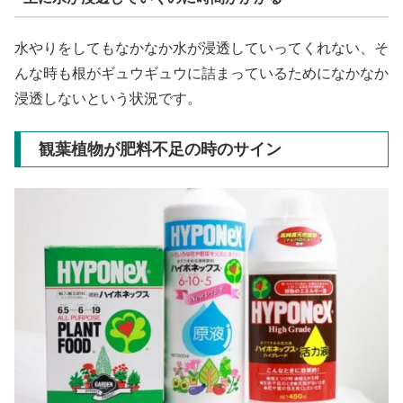
水やりをしてもなかなか水が浸透していってくれない、そ
んな時も根がギュウギュウに詰まっているためになかなか
浸透しないという状況です。
観葉植物が肥料不足の時のサイン