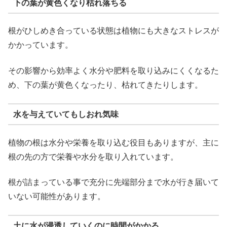
下の葉が黄色くなり枯れ落ちる
根がひしめき合っている状態は植物にも大きなストレスが
かかっています。
その影響から効率よく水分や肥料を取り込みにくくなるた
め、下の葉が黄色くなったり、枯れてきたりします。
水を与えていてもしおれ気味
植物の根は水分や栄養を取り込む役目もありますが、主に
根の先の方で栄養や水分を取り入れています。
根が詰まっている事で充分に先端部分まで水が行き届いて
いない可能性があります。
土に水が浸透していくのに時間がかかる