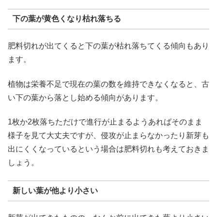
下の葉が黄色くなり枯れ落ちる
肥料切れが出てくると下の葉が枯れ落ちてくる傾向もあり
ます。
植物は栄養不足で現在の葉の数を維持できなくなると、古
い下の葉から落とし始める傾向があります。
1枚か2枚落ちただけで進行が止まるようあればそのまま
様子を見て大丈夫ですが、侵攻が止まらなかったり新芽も
出にくくなっているという場合は肥料切れも考えておきま
しょう。
新しい葉が他より小さい