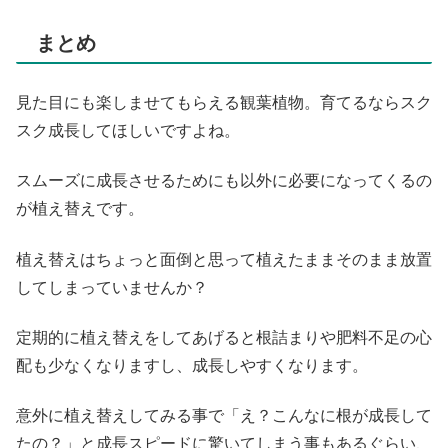
まとめ
見た目にも楽しませてもらえる観葉植物。育てるならスク
スク成長してほしいですよね。
スムーズに成長させるためにも以外に必要になってくるの
が植え替えです。
植え替えはちょっと面倒と思って植えたままそのまま放置
してしまっていませんか？
定期的に植え替えをしてあげると根詰まりや肥料不足の心
配も少なくなりますし、成長しやすくなります。
意外に植え替えしてみる事で「え？こんなに根が成長して
たの？」と成長スピードに驚いてしまう事もあるぐらい、