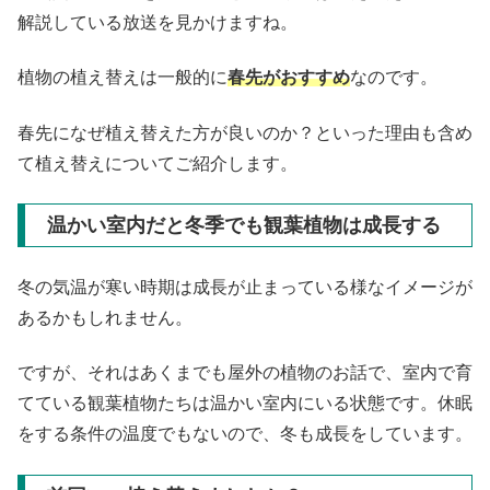
解説している放送を見かけますね。
植物の植え替えは一般的に
春先がおすすめ
なのです。
春先になぜ植え替えた方が良いのか？といった理由も含め
て植え替えについてご紹介します。
温かい室内だと冬季でも観葉植物は成長する
冬の気温が寒い時期は成長が止まっている様なイメージが
あるかもしれません。
ですが、それはあくまでも屋外の植物のお話で、室内で育
てている観葉植物たちは温かい室内にいる状態です。休眠
をする条件の温度でもないので、冬も成長をしています。