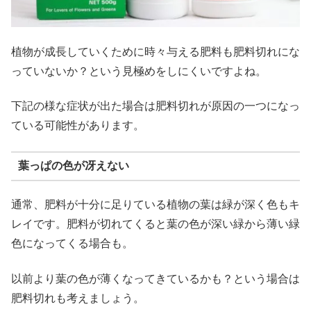
植物が成長していくために時々与える肥料も肥料切れにな
っていないか？という見極めをしにくいですよね。
下記の様な症状が出た場合は肥料切れが原因の一つになっ
ている可能性があります。
葉っぱの色が冴えない
通常、肥料が十分に足りている植物の葉は緑が深く色もキ
レイです。肥料が切れてくると葉の色が深い緑から薄い緑
色になってくる場合も。
以前より葉の色が薄くなってきているかも？という場合は
肥料切れも考えましょう。