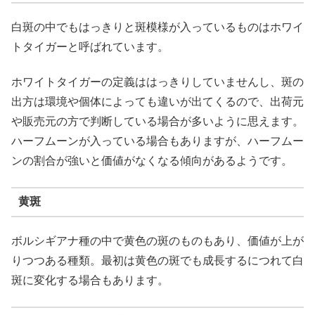
白斑の中でもはっきりと斑模様が入っているものはホワイ
トタイガーと呼ばれています。
ホワイトタイガーの定義ははっきりしていませんし、斑の
出方は環境や個体によっても違いが出てくるので、出荷元
や販売元の方で判断している場合が多いように思えます。
ハーフムーンが入っている場合もありますが、ハーフムー
ンの割合が強いと価値がなくなる傾向があるようです。
黄斑
ボルシギアナ種の中で黄色の斑のものもあり、価値が上が
りつつある種類。最初は黄色の斑でも成長するにつれて白
斑に変化する場合もあります。