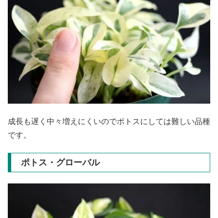
成長も遅く中々増えにくいのでポトスにしては難しい品種
です。
ポトス・グローバル