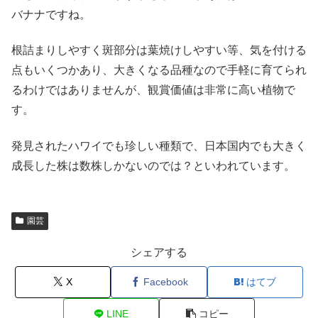
バナナですね。
根詰まりしやすく斑部分は葉焼けしやすい等、気を付ける
点もいくつかあり、大きくなる品種なので手軽に育てられ
るわけではありませんが、観賞価値は非常に高い植物で
す。
発見されたハワイでも珍しい種類で、日本国内でも大きく
成長した株は数株しかないのでは？といわれています。
園芸
シェアする
X
Facebook
はてブ
LINE
コピー