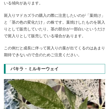
いる傾向があります。
斑入りマドカズラの購入の際に注意したいのが「葉焼け」
と「茎の色の変化だけ」の株です。葉焼けしたものを斑入
りとして販売していたり、茎の部分が一部白いというだけ
で斑入りとして販売している場合があります。
この例だと成長に伴って斑入りの葉が出てくるのはあまり
期待できないので念のためご注意ください。
パキラ・ミルキーウェイ