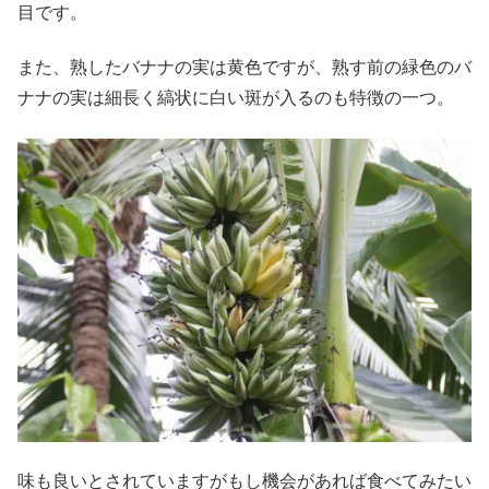
目です。
また、熟したバナナの実は黄色ですが、熟す前の緑色のバ
ナナの実は細長く縞状に白い斑が入るのも特徴の一つ。
味も良いとされていますがもし機会があれば食べてみたい