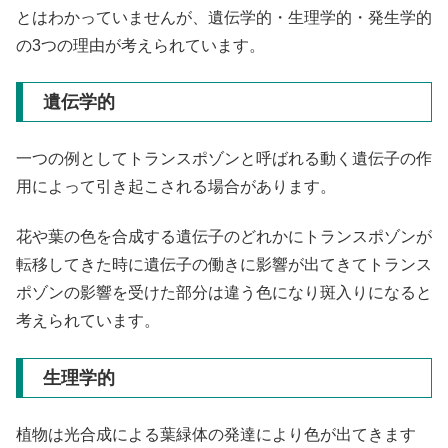
とはわかっていませんが、遺伝学的・生理学的・発生学的
の3つの理由が考えられています。
遺伝学的
一つの例としてトランスポゾンと呼ばれる動く遺伝子の作
用によって引き起こされる場合があります。
花や葉の色を合成する遺伝子のどれかにトランスポゾンが
転移してきた時に遺伝子の働きに影響が出てきてトランス
ポゾンの影響を受けた部分は違う色になり斑入りになると
考えられています。
生理学的
植物は光合成による葉緑体の発達により色が出てきます