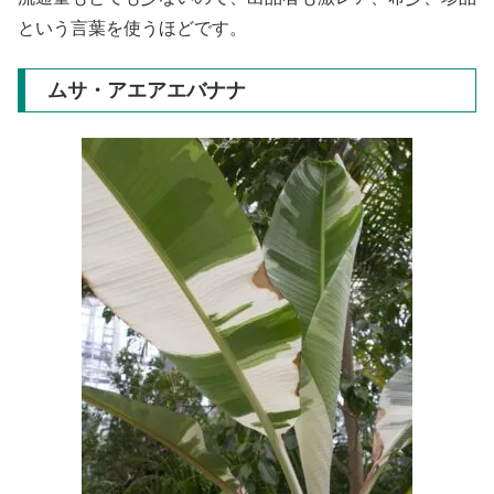
という言葉を使うほどです。
ムサ・アエアエバナナ