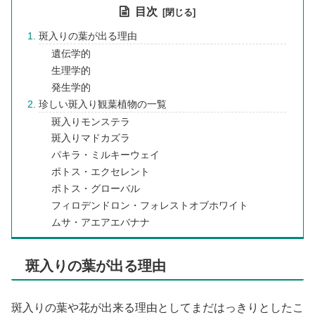
目次
斑入りの葉が出る理由
遺伝学的
生理学的
発生学的
珍しい斑入り観葉植物の一覧
斑入りモンステラ
斑入りマドカズラ
パキラ・ミルキーウェイ
ポトス・エクセレント
ポトス・グローバル
フィロデンドロン・フォレストオブホワイト
ムサ・アエアエバナナ
斑入りの葉が出る理由
斑入りの葉や花が出来る理由としてまだはっきりとしたこ