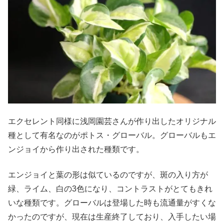
エクセレント同様に浅岡園芸さんが作り出したオリジナル
種として有名なのがポトス・グローバル。グローバルもエ
ンジョイから作り出された種類です。
エンジョイと葉の形は似ているのですが、斑の入り方が
緑、ライム、白の3色になり、コントラストがとてもきれ
いな種類です。グローバルは登場した時も流通量がすくな
かったのですが、現在は生産終了しており、入手したい場