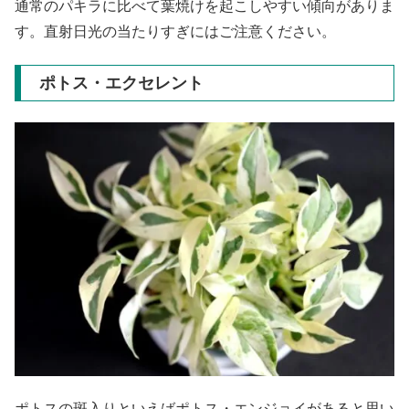
通常のパキラに比べて葉焼けを起こしやすい傾向がありま
す。直射日光の当たりすぎにはご注意ください。
ポトス・エクセレント
ポトスの斑入りといえばポトス・エンジョイがあると思い