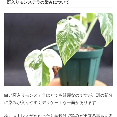
斑入りモンステラの染みについて
白い斑入りモンステラはとても綺麗なのですが、斑の部分
に染みが入りやすくデリケートな一面があります。
株にストレスがかかったり葉焼けで染みが出来る事もある