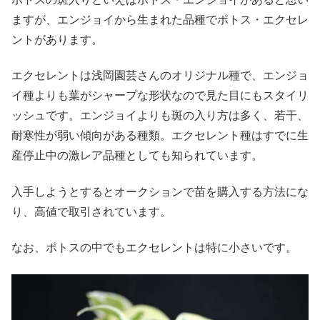
ますが、エンジョイから生まれた品種でポトス・エクセレ
ントがあります。
エクセレントは浅岡園芸さんのオリジナル種で、エンジョ
イ種よりも葉がシャープな形状なので見た目にもスタイリ
ッシュです。エンジョイよりも斑の入り方は多く、若干、
耐寒性が弱い傾向がある種類。エクセレント種はすでに生
産停止中の激レア品種としても知られています。
入手しようとするとオークションで苗を購入する方法にな
り、高値で取引されています。
なお、ポトスの中でもエクセレントは特に小さいです。