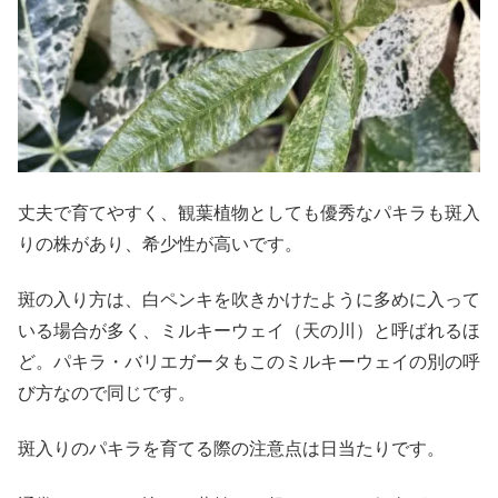
丈夫で育てやすく、観葉植物としても優秀なパキラも斑入
りの株があり、希少性が高いです。
斑の入り方は、白ペンキを吹きかけたように多めに入って
いる場合が多く、ミルキーウェイ（天の川）と呼ばれるほ
ど。パキラ・バリエガータもこのミルキーウェイの別の呼
び方なので同じです。
斑入りのパキラを育てる際の注意点は日当たりです。