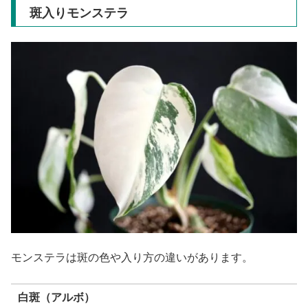
斑入りモンステラ
モンステラは斑の色や入り方の違いがあります。
白斑（アルボ）