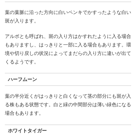
葉の葉脈に沿った方向に白いペンキでかすったような白い
斑が入ります。
アルボとも呼ばれ、斑の入り方はかすれたように入る場合
もありますし、はっきりと一部に入る場合もあります。環
境や切り戻しの状況によってまだらの入り方に違いが出て
くるようです。
ハーフムーン
葉の半分近くがはっきりと白くなって茎の部分にも斑が入
る株もある状態です。白と緑の中間部分は薄い緑色になる
場合もあります。
ホワイトタイガー