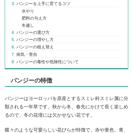
パンジーを上手に育てるコツ
水やり
肥料の与え方
冬越し
パンジーの選び方
パンジーの増やし方
パンジーの植え替え
病気・害虫
パンジーの毒性や危険性について
パンジーの特徴
パンジーはヨーロッパを原産とするスミレ科スミレ属に分
類される一年草です。秋から冬、春先にかけて長く楽しめ
るので、冬の花壇には欠かせない花です。
蝶々のような可愛らしい花びらが特徴で、赤や黄色、青、