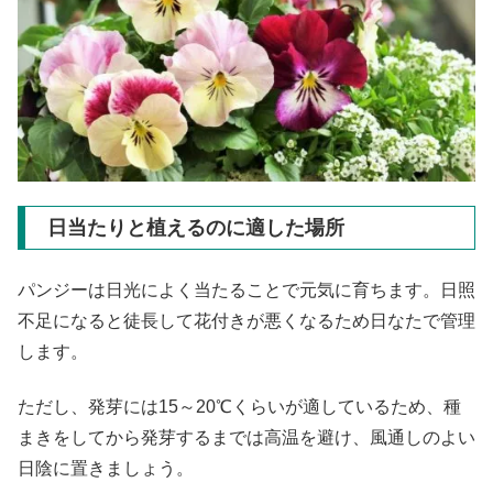
日当たりと植えるのに適した場所
パンジーは日光によく当たることで元気に育ちます。日照
不足になると徒長して花付きが悪くなるため日なたで管理
します。
ただし、発芽には15～20℃くらいが適しているため、種
まきをしてから発芽するまでは高温を避け、風通しのよい
日陰に置きましょう。