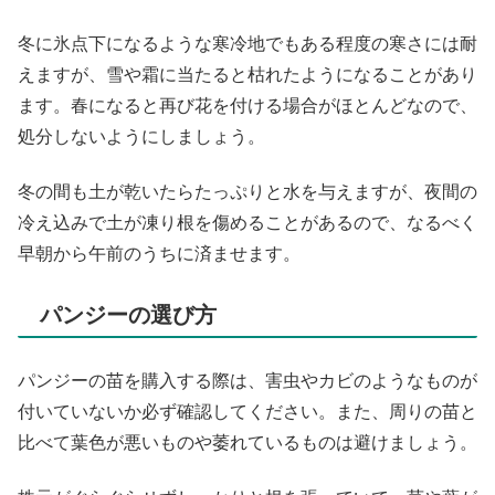
冬に氷点下になるような寒冷地でもある程度の寒さには耐
えますが、雪や霜に当たると枯れたようになることがあり
ます。春になると再び花を付ける場合がほとんどなので、
処分しないようにしましょう。
冬の間も土が乾いたらたっぷりと水を与えますが、夜間の
冷え込みで土が凍り根を傷めることがあるので、なるべく
早朝から午前のうちに済ませます。
パンジーの選び方
パンジーの苗を購入する際は、害虫やカビのようなものが
付いていないか必ず確認してください。また、周りの苗と
比べて葉色が悪いものや萎れているものは避けましょう。