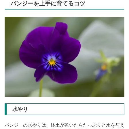
パンジーを上手に育てるコツ
水やり
パンジーの水やりは、鉢土が乾いたらたっぷりと水を与え