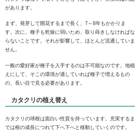
があります。
まず、発芽して開花するまで長く、7～8年もかかりま
す。次に、種子も乾燥に弱いため、取り蒔きしなければな
らないことです。それが影響して、ほとんど流通していま
せん。
一般の愛好家が種子を入手するのは不可能なのです。地植
えにして、そこの環境が適していれば種子で増えるもの
の、長い目で見る必要があります。
カタクリの植え替え
カタクリの球根は面白い性質を持っています。充実するま
では根の成長につれて下へ下へと移動していくのです。