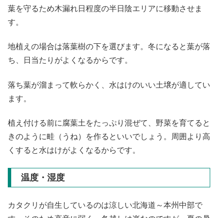
葉を守るため木漏れ日程度の半日陰エリアに移動させま
す。
地植えの場合は落葉樹の下を選びます。冬になると葉が落
ち、日当たりがよくなるからです。
落ち葉が溜まって軟らかく、水はけのいい土壌が適してい
ます。
植え付ける前に腐葉土をたっぷり混ぜて、野菜を育てると
きのように畦（うね）を作るといいでしょう。周囲より高
くすると水はけがよくなるからです。
温度・湿度
カタクリが自生しているのは涼しい北海道～本州中部で