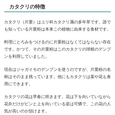
カタクリの特徴
カタクリ（片栗）はユリ科カタクリ属の多年草です。誰で
も知っている片栗粉は本来この植物に由来する食材です。
料理にとろみをつけるのに片栗粉はなくてはならない存在
です。かつて、その片栗粉はこのカタクリの球根のデンプ
ンを利用していました。
現在はジャガイモのデンプンを使うのですが、片栗粉の名
称はそのまま残っています。他にもカタクリは葉や花も食
用にできます。
カタクリの花は早春に咲きます。花は下を向いていながら
花弁だけがピンと上を向いている姿は可憐で、この花の人
気が高いのが頷けます。