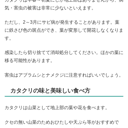
気・害虫の被害は非常に少ないといえます。
ただし、2～3月にサビ病が発生することがあります。葉
に鉄さび色の斑点ができ、葉が変形して開花しなくなりま
す。
感染したら切り捨てて消却処分してください。ほかの葉に
移る可能性があります。
害虫はアブラムシとナメクジに注意すればいいでしょう。
カタクリの味と美味しい食べ方
カタクリは山菜として地上部の葉や花を食べます。
クセの無い山菜のためおひたしや天ぷら等がおすすめで