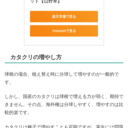
ット【山野草】
楽天市場で見る
Amazonで見る
カタクリの増やし方
球根の場合、植え替え時に分球して増やすのが一般的で
す。
しかし、国産のカタクリは球根で増える力が弱く、期待で
きません。その点、海外種は分球しやすく、増やすのは比
較的楽です。
カタクリは種子で増やすことも可能ですが、実生には問題