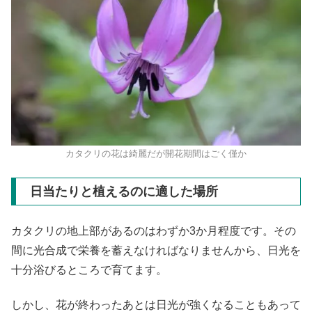
カタクリの花は綺麗だが開花期間はごく僅か
日当たりと植えるのに適した場所
カタクリの地上部があるのはわずか3か月程度です。その
間に光合成で栄養を蓄えなければなりませんから、日光を
十分浴びるところで育てます。
しかし、花が終わったあとは日光が強くなることもあって