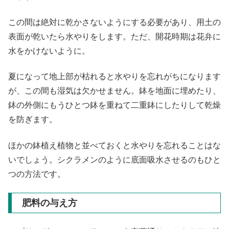
この間は絶対に乾かさないようにする必要があり、用土の
表面が乾いたら水やりをします。ただ、開花時期は花弁に
水をかけないように。
夏になって地上部が枯れると水やりを忘れがちになります
が、この間も湿気は欠かせません。鉢を地面に埋めたり、
鉢の外側にもうひとつ鉢を重ねて二重鉢にしたりして乾燥
を防ぎます。
ほかの鉢植え植物と並べておくと水やりを忘れることはな
いでしょう。シクラメンのように底面吸水させるのもひと
つの方法です。
肥料の与え方