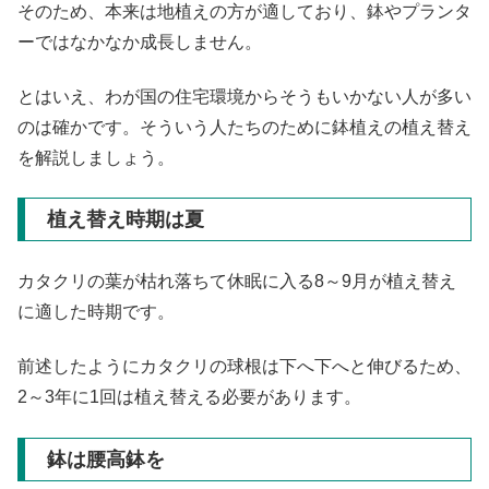
そのため、本来は地植えの方が適しており、鉢やプランタ
ーではなかなか成長しません。
とはいえ、わが国の住宅環境からそうもいかない人が多い
のは確かです。そういう人たちのために鉢植えの植え替え
を解説しましょう。
植え替え時期は夏
カタクリの葉が枯れ落ちて休眠に入る8～9月が植え替え
に適した時期です。
前述したようにカタクリの球根は下へ下へと伸びるため、
2～3年に1回は植え替える必要があります。
鉢は腰高鉢を