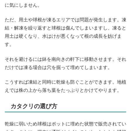
に気にしません。
ただ、用土や球根が凍るエリアでは問題が発生します。凍
結・解凍を繰り返すと球根は傷んでしまいますし、凍ると
用土は硬くなり、水はけが悪くなって根の成長を妨げま
す。
それを避けるには鉢を南向きの軒下に移動させます。それ
だけでは凍る場合は穴を掘って埋めてしまいます。
こうすれば凍結と同時に乾燥も防ぐことができます。地植
えでは株の上から落ち葉をたっぷりとかけてやります。
カタクリの選び方
乾燥に弱いため球根はポットに埋めた状態で販売されてい