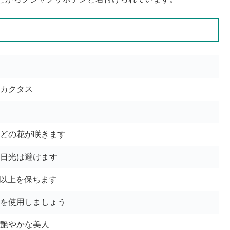
カクタス
どの花が咲きます
日光は避けます
以上を保ちます
を使用しましょう
艶やかな美人