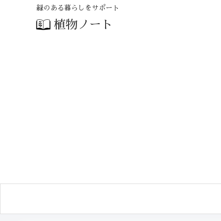
緑のある暮らしをサポート
植物ノート