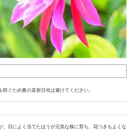
を防ぐため夏の直射日光は避けてください。
が、日によく当てたほうが元気な株に育ち、花つきもよくな