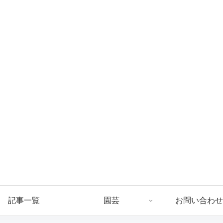
記事一覧
園芸
お問い合わせ