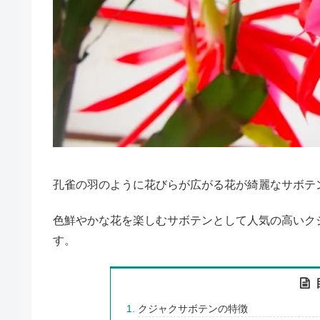
孔雀の羽のように花びらが広がる花が綺麗なサボテ
色鮮やかな花を楽しむサボテンとして人気の高いク
す。
クジャクサボテンの特徴