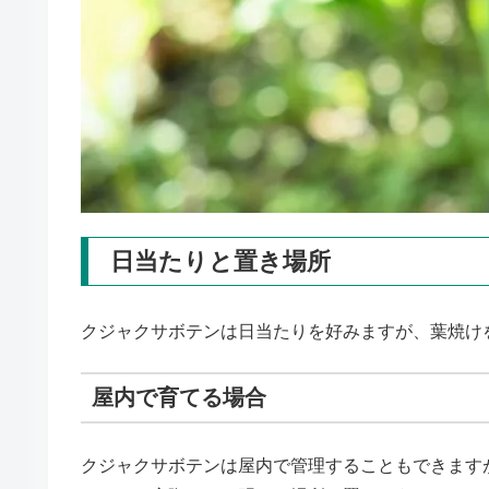
日当たりと置き場所
クジャクサボテンは日当たりを好みますが、葉焼け
屋内で育てる場合
クジャクサボテンは屋内で管理することもできます