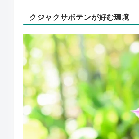
クジャクサボテンが好む環境