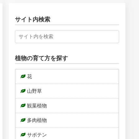
サイト内検索
植物の育て方を探す
花
山野草
観葉植物
多肉植物
サボテン