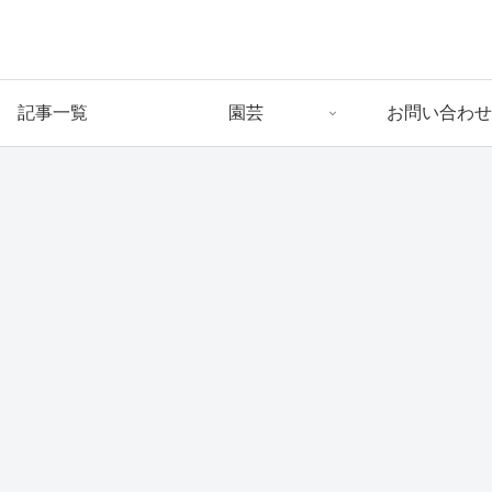
記事一覧
園芸
お問い合わせ