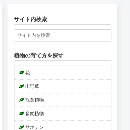
サイト内検索
植物の育て方を探す
花
山野草
観葉植物
多肉植物
サボテン