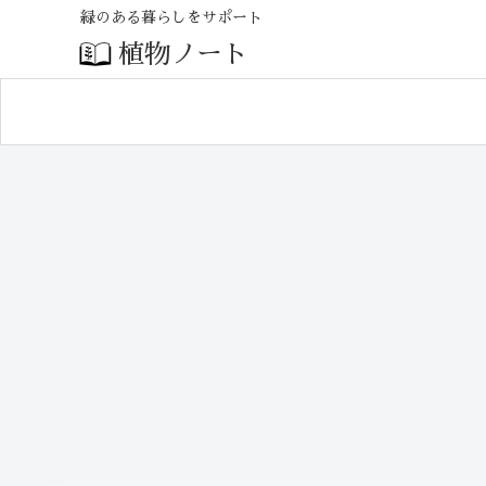
緑のある暮らしをサポート
植物ノート