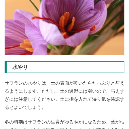
水やり
サフランの水やりは、土の表面が乾いたらたっぷりと与え
るようにします。ただし、土の過湿には弱いので、与えす
ぎには注意してください。土に指を入れて湿り気を確認す
るとよいでしょう。
冬の時期はサフランの生育がゆるやかになるため、葉が枯