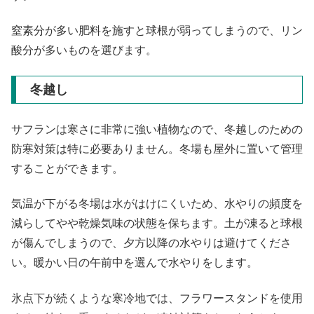
窒素分が多い肥料を施すと球根が弱ってしまうので、リン
酸分が多いものを選びます。
冬越し
サフランは寒さに非常に強い植物なので、冬越しのための
防寒対策は特に必要ありません。冬場も屋外に置いて管理
することができます。
気温が下がる冬場は水がはけにくいため、水やりの頻度を
減らしてやや乾燥気味の状態を保ちます。土が凍ると球根
が傷んでしまうので、夕方以降の水やりは避けてくださ
い。暖かい日の午前中を選んで水やりをします。
氷点下が続くような寒冷地では、フラワースタンドを使用