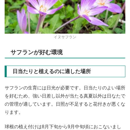
イヌサフラン
サフランが好む環境
日当たりと植えるのに適した場所
サフランの生育には日光が必要です。日当たりのよい場所
を好むため、強い日差し以外が当たる真夏以外は日なたで
の管理が適しています。日照が不足すると花付きが悪くな
ります。
球根の植え付けは8月下旬から9月中旬頃におこないまし