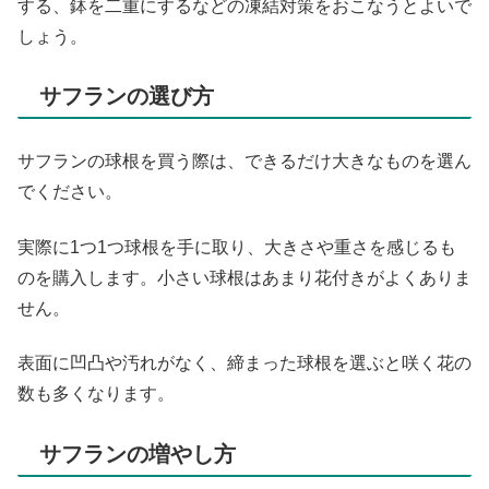
する、鉢を二重にするなどの凍結対策をおこなうとよいで
しょう。
サフランの選び方
サフランの球根を買う際は、できるだけ大きなものを選ん
でください。
実際に1つ1つ球根を手に取り、大きさや重さを感じるも
のを購入します。小さい球根はあまり花付きがよくありま
せん。
表面に凹凸や汚れがなく、締まった球根を選ぶと咲く花の
数も多くなります。
サフランの増やし方