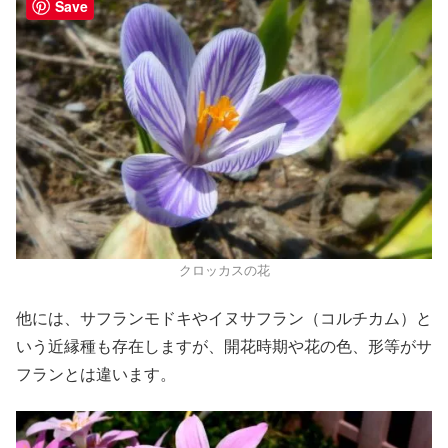
Save
クロッカスの花
他には、サフランモドキやイヌサフラン（コルチカム）と
いう近縁種も存在しますが、開花時期や花の色、形等がサ
フランとは違います。