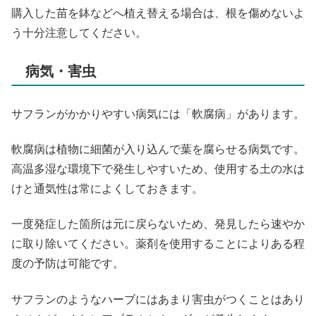
購入した苗を鉢などへ植え替える場合は、根を傷めないよ
う十分注意してください。
病気・害虫
サフランがかかりやすい病気には「軟腐病」があります。
軟腐病は植物に細菌が入り込んで葉を腐らせる病気です。
高温多湿な環境下で発生しやすいため、使用する土の水は
けと通気性は常によくしておきます。
一度発症した箇所は元に戻らないため、発見したら速やか
に取り除いてください。薬剤を使用することによりある程
度の予防は可能です。
サフランのようなハーブにはあまり害虫がつくことはあり