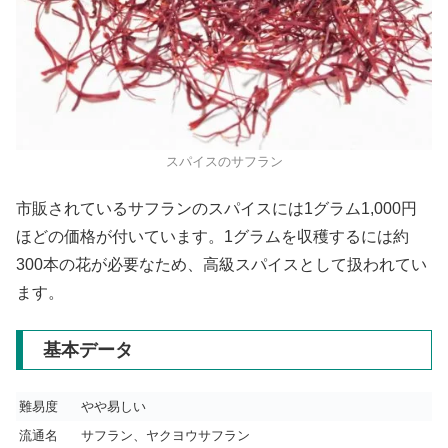
スパイスのサフラン
市販されているサフランのスパイスには1グラム1,000円
ほどの価格が付いています。1グラムを収穫するには約
300本の花が必要なため、高級スパイスとして扱われてい
ます。
基本データ
難易度
やや易しい
流通名
サフラン、ヤクヨウサフラン