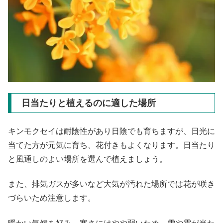
日当たりと植えるのに適した場所
キンモクセイは耐陰性があり日陰でも育ちますが、日光に
当てた方が元気に育ち、花付きもよくなります。日当たり
と風通しのよい場所を選んで植えましょう。
また、排気ガスが多いなど大気が汚れた場所では花が咲き
づらいため注意します。