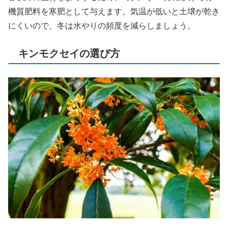
機質肥料を寒肥として与えます。気温が低いと土壌が乾き
にくいので、冬は水やりの頻度を減らしましょう。
キンモクセイの選び方