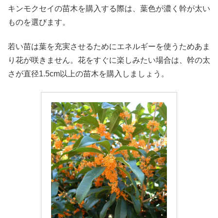
キンモクセイの苗木を購入する際は、葉色が濃く幹が太い
ものを選びます。
若い苗は葉を充実させるためにエネルギーを使うためあま
り花が咲きません。花をすぐに楽しみたい場合は、幹の太
さが直径1.5cm以上の苗木を購入しましょう。