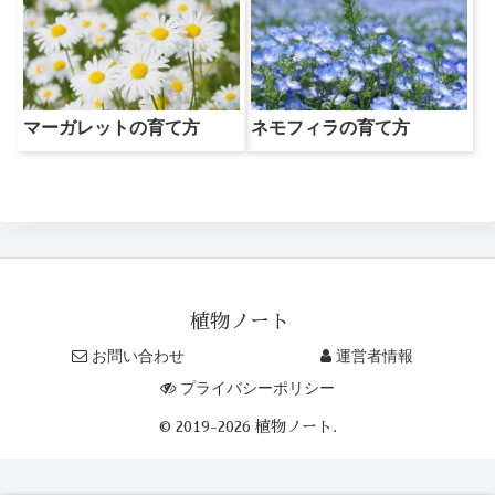
マーガレットの育て方
ネモフィラの育て方
植物ノート
お問い合わせ
運営者情報
プライバシーポリシー
© 2019-2026 植物ノート.