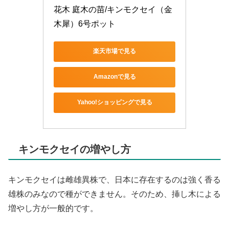
花木 庭木の苗/キンモクセイ（金
木犀）6号ポット
楽天市場で見る
Amazonで見る
Yahoo!ショッピングで見る
キンモクセイの増やし方
キンモクセイは雌雄異株で、日本に存在するのは強く香る
雄株のみなので種ができません。そのため、挿し木による
増やし方が一般的です。