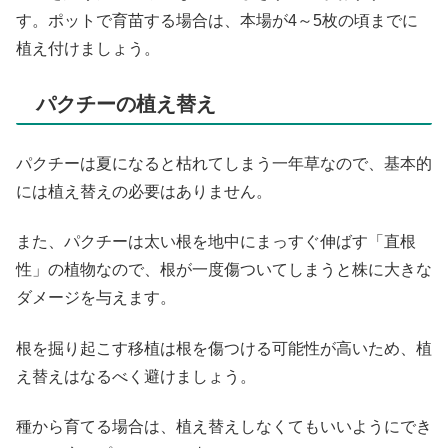
す。ポットで育苗する場合は、本場が4～5枚の頃までに
植え付けましょう。
パクチーの植え替え
パクチーは夏になると枯れてしまう一年草なので、基本的
には植え替えの必要はありません。
また、パクチーは太い根を地中にまっすぐ伸ばす「直根
性」の植物なので、根が一度傷ついてしまうと株に大きな
ダメージを与えます。
根を掘り起こす移植は根を傷つける可能性が高いため、植
え替えはなるべく避けましょう。
種から育てる場合は、植え替えしなくてもいいようにでき