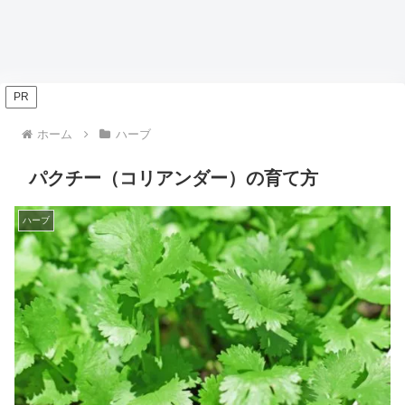
PR
ホーム
ハーブ
パクチー（コリアンダー）の育て方
ハーブ