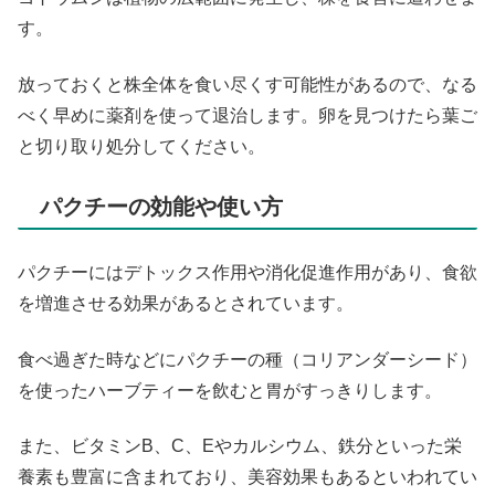
す。
放っておくと株全体を食い尽くす可能性があるので、なる
べく早めに薬剤を使って退治します。卵を見つけたら葉ご
と切り取り処分してください。
パクチーの効能や使い方
パクチーにはデトックス作用や消化促進作用があり、食欲
を増進させる効果があるとされています。
食べ過ぎた時などにパクチーの種（コリアンダーシード）
を使ったハーブティーを飲むと胃がすっきりします。
また、ビタミンB、C、Eやカルシウム、鉄分といった栄
養素も豊富に含まれており、美容効果もあるといわれてい