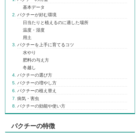
基本データ
パクチーが好む環境
日当たりと植えるのに適した場所
温度・湿度
用土
パクチーを上手に育てるコツ
水やり
肥料の与え方
冬越し
パクチーの選び方
パクチーの増やし方
パクチーの植え替え
病気・害虫
パクチーの効能や使い方
パクチーの特徴