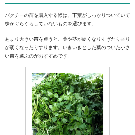
パクチーの苗を購入する際は、下葉がしっかりついていて
株がぐらぐらしていないものを選びます。
あまり大きい苗を買うと、葉や茎が硬くなりすぎたり香り
が弱くなったりすります。いきいきとした葉のついた小さ
い苗を選ぶのがおすすめです。