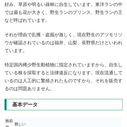
好み、草原や明るい疎林に自生しています。東洋ランの中
では最も花が大きく、野生ランのプリンス、野生ランの王
など呼ばれています。
それが理由で乱獲・盗掘が激しく、現在野生のアツモリソ
ウが確認されているのは福井、山梨、長野県だけといわれ
ています。
特定国内稀少野生動植物に指定されていますから、自生し
ている株を採取すると法律違反になります。現在流通して
いるのは人工的に繁殖されたものですから、それを販売す
るのは問題ありません。
基本データ
難易
難しい