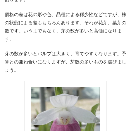
価格の差は花の形や色、品種による稀少性などですが、株
の状態による差ももちろんあります。それが花芽、葉芽の
数です。いうまでもなく、芽の数が多いと高価になりま
す。
芽の数が多いとバルブは大きく、育てやすくなります。予
算との兼ね合いになりますが、芽数の多いものを選びまし
ょう。