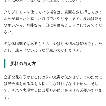
クリプトモスを使っている場合は、表面を少し押してみて
水分が減ったと感じた時点で水やりをします。夏場は乾き
やすいから、可能なら一日に何度もチェックしてみてくだ
さい。
冬は休眠期ではあるものの、やはり水切れは禁物です。た
だし、凍らせないような配慮が欠かせません。
肥料の与え方
立派な花を咲かせるには株の充実が欠かせず、そのために
は光合成を司る葉を大切にしなければなりません。そし
て、それを実現するには肥料の助けを借りる必要がありま
す。