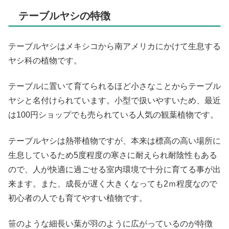
テーブルヤシの特徴
テーブルヤシはメキシコから南アメリカにかけて生息する
ヤシ科の植物です。
テーブルに置いて育てられるほど小さなことからテーブル
ヤシと名付けられています。小型で扱いやすいため、最近
は100円ショップでも売られている人気の観葉植物です。
テーブルヤシは熱帯植物ですが、本来は標高の高い場所に
生息しているため5度程度の寒さに耐えられ耐陰性もある
ので、人が快適に過ごせる室内環境で十分に育てる事が出
来ます。また、成長が遅く大きくなっても2ｍ程度なので
初心者の人でも育てやすい植物です。
笹のような細長い葉が羽のように広がっているのが特徴