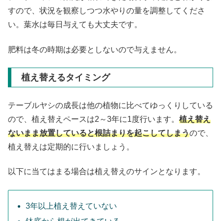
すので、状況を観察しつつ水やりの量を調整してくださ
い。葉水は毎日与えても大丈夫です。
肥料は冬の時期は必要としないので与えません。
植え替えるタイミング
テーブルヤシの成長は他の植物に比べてゆっくりしている
ので、植え替えペースは2～3年に1度行います。
植え替え
ないまま放置していると根詰まりを起こしてしまう
ので、
植え替えは定期的に行いましょう。
以下に当てはまる場合は植え替えのサインとなります。
3年以上植え替えていない