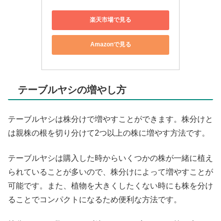
楽天市場で見る
Amazonで見る
テーブルヤシの増やし方
テーブルヤシは株分けで増やすことができます。株分けと
は親株の根を切り分けて2つ以上の株に増やす方法です。
テーブルヤシは購入した時からいくつかの株が一緒に植え
られていることが多いので、株分けによって増やすことが
可能です。また、植物を大きくしたくない時にも株を分け
ることでコンパクトになるため便利な方法です。