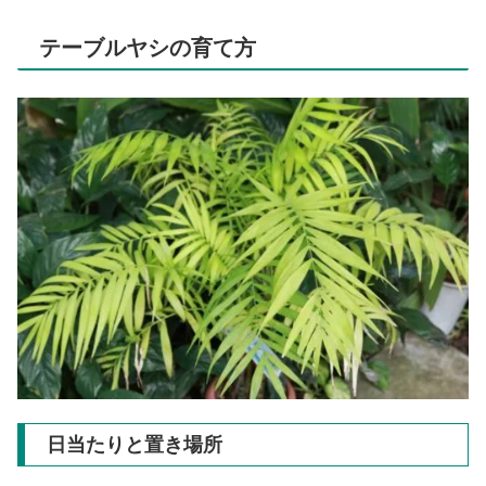
テーブルヤシの育て方
日当たりと置き場所