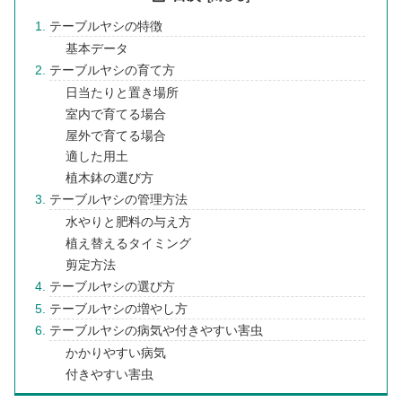
テーブルヤシの特徴
基本データ
テーブルヤシの育て方
日当たりと置き場所
室内で育てる場合
屋外で育てる場合
適した用土
植木鉢の選び方
テーブルヤシの管理方法
水やりと肥料の与え方
植え替えるタイミング
剪定方法
テーブルヤシの選び方
テーブルヤシの増やし方
テーブルヤシの病気や付きやすい害虫
かかりやすい病気
付きやすい害虫