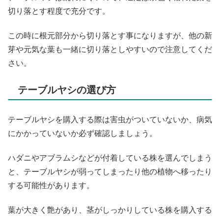
切り落とす程度で充分です。
この時に根元部分から切り落とす事になりますが、他の新
芽や元気な葉も一緒に切り落としやすいので注意してくだ
さい。
テーブルヤシの選び方
テーブルヤシを購入する際は害虫がついていないか、病気
にかかっていないか必ず確認しましょう。
ハダニやアブラムシなどが付着している株を選んでしまう
と、テーブルヤシが弱ってしまったり他の植物へ移ったり
する可能性があります。
葉が大きく艶があり、茎がしっかりしている株を購入する