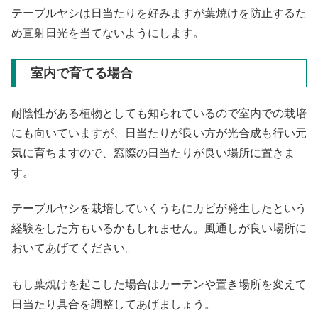
テーブルヤシは日当たりを好みますが葉焼けを防止するた
め直射日光を当てないようにします。
室内で育てる場合
耐陰性がある植物としても知られているので室内での栽培
にも向いていますが、日当たりが良い方が光合成も行い元
気に育ちますので、窓際の日当たりが良い場所に置きま
す。
テーブルヤシを栽培していくうちにカビが発生したという
経験をした方もいるかもしれません。風通しが良い場所に
おいてあげてください。
もし葉焼けを起こした場合はカーテンや置き場所を変えて
日当たり具合を調整してあげましょう。