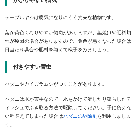
かかりやすい病気
テーブルヤシは病気になりにくく丈夫な植物です。
葉が黄色くなりやすい傾向がありますが、葉焼けや肥料切
れが原因の場合がありますので、葉色が悪くなった場合は
日当たり具合や肥料を与えて様子をみましょう。
付きやすい害虫
ハダニやカイガラムシがつくことがあります。
ハダニは水が苦手なので、水をかけて流したり濡らしたテ
ィッシュでふき取る方法で駆除してください。手に負えな
い程増えてしまった場合は
ハダニの駆除剤
を利用しましょ
う。