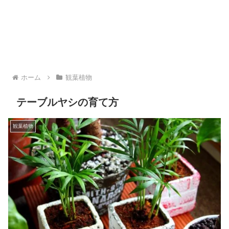
ホーム
観葉植物
テーブルヤシの育て方
観葉植物