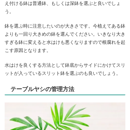
え付ける鉢は普通鉢、もしくは深鉢を選ぶと良いでしょ
う。
鉢を選ぶ時に注意したいのが大きさです。今植えてある鉢
よりも一回り大きめの鉢を選んでください。いきなり大き
すぎる鉢に変えると水はけも悪くなりますので根腐れを起
こす原因となります。
水はけを良くする方法として鉢底からサイドにかけてスリ
ットが入っているスリット鉢を選ぶのも良いでしょう。
テーブルヤシの管理方法