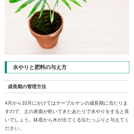
水やりと肥料の与え方
成長期の管理方法
4月から10月にかけてはテーブルヤシの成長期に当たりま
すので、土の表面が乾いてきたあたりで水やりをすると良
いでしょう。鉢底から水が出てくる位たっぷりと与えてく
ださい。