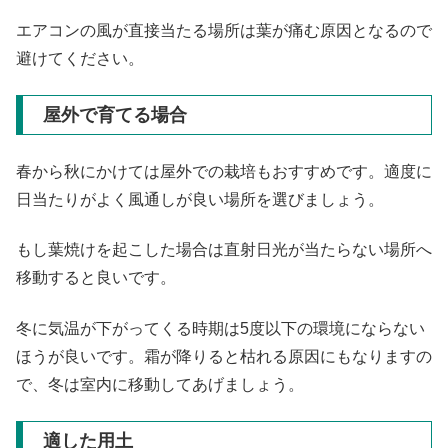
エアコンの風が直接当たる場所は葉が痛む原因となるので
避けてください。
屋外で育てる場合
春から秋にかけては屋外での栽培もおすすめです。適度に
日当たりがよく風通しが良い場所を選びましょう。
もし葉焼けを起こした場合は直射日光が当たらない場所へ
移動すると良いです。
冬に気温が下がってくる時期は5度以下の環境にならない
ほうが良いです。霜が降りると枯れる原因にもなりますの
で、冬は室内に移動してあげましょう。
適した用土